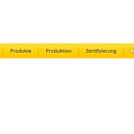
Produkte
Produktion
Zertifizierung
A