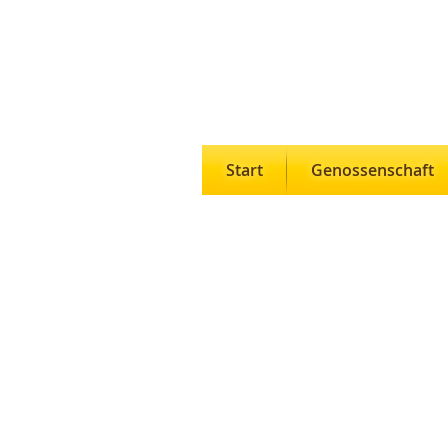
Start
Genossenschaft