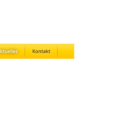
ktuelles
Kontakt