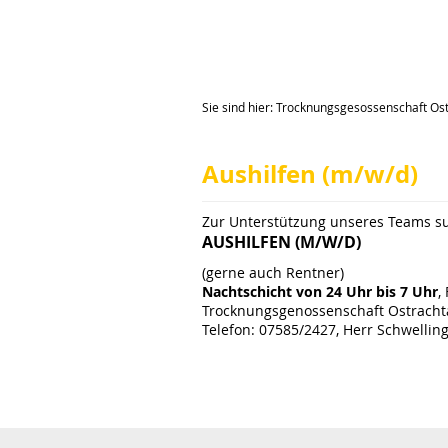
Sie sind hier:
Trocknungsgesossenschaft Ostr
Aushilfen (m/w/d)
Zur Unterstützung unseres Teams su
AUSHILFEN (M/W/D)
(gerne auch Rentner)
Nachtschicht von 24 Uhr bis 7 Uhr
,
Trocknungsgenossenschaft Ostracht
Telefon: 07585/2427, Herr Schwellin